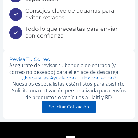
Consejos clave de aduanas para
evitar retrasos
Todo lo que necesitas para enviar
con confianza
Revisa Tu Correo
Asegúrate de revisar tu bandeja de entrada (y
correo no deseado) para el enlace de descarga.
¿Necesitas Ayuda con tu Exportación?
Nuestros especialistas están listos para asistirte.
Solicita una cotización personalizada para envíos
de productos o vehículos a Haití y RD.
Solicitar Cotización