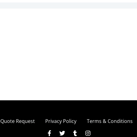
Quote Request
Privacy Policy
Terms & Conditions