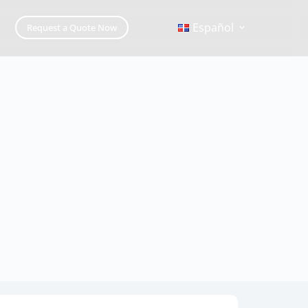
Español
Request a Quote Now